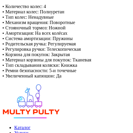
• Количество колес: 4
• Материал колес: Полиуретан
• Тип колес: Ненадувные
• Механизм вращения: Поворотные
• Стояночный тормоз: Ножной
• Амортизация: На всех колёсах
• Система амортизации: Пружины
• Родительская ручка: Регулируемая
• Регулировка ручки: Телескопическая
• Корзина для покупок: Закрытая
• Материал корзины для покупок: Тканевая
• Тип складывания коляски: Книжка
• Ремни безопасности: 5-и точечные
• Увеличенный капюшон: Да
Каталог
Услуги