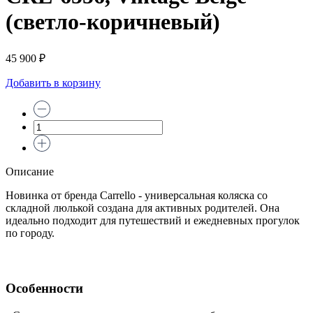
(светло-коричневый)
45 900 ₽
Добавить в корзину
Описание
Новинка от бренда Carrello - универсальная коляска со
складной люлькой создана для активных родителей. Она
идеально подходит для путешествий и ежедневных прогулок
по городу.
Особенности