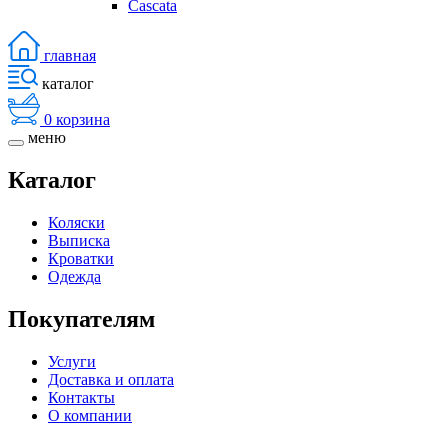
Cascata
главная
каталог
0
корзина
меню
Каталог
Коляски
Выписка
Кроватки
Одежда
Покупателям
Услуги
Доставка и оплата
Контакты
О компании