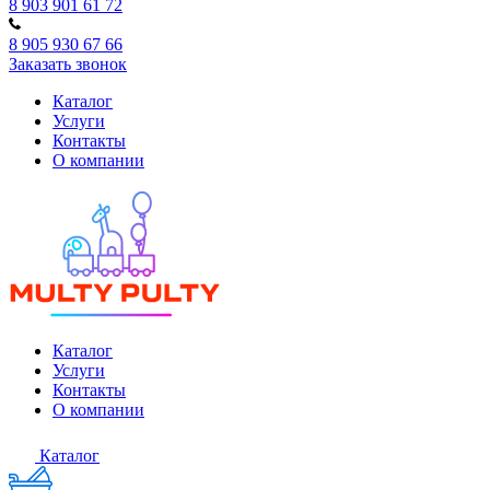
8 903 901 61 72
8 905 930 67 66
Заказать звонок
Каталог
Услуги
Контакты
О компании
Каталог
Услуги
Контакты
О компании
Каталог