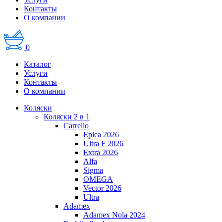
Контакты
О компании
0
Каталог
Услуги
Контакты
О компании
Коляски
Коляски 2 в 1
Carrello
Epica 2026
Ultra F 2026
Extra 2026
Alfa
Sigma
OMEGA
Vector 2026
Ultra
Adamex
Adamex Nola 2024