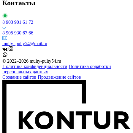
Контакты
8 903 901 61 72
8 905 930 67 66
multy_pulty54@mail.ru
© 2022–2026 multy-pulty54.ru
Политика конфиденциальности
Политика обработки
персональных данных
Создание сайтов
Продвижение сайтов