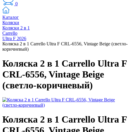
0
Kаталог
Коляски
Коляски 2 в 1
Carrello
Ultra F 2026
Коляска 2 в 1 Carrello Ultra F CRL-6556, Vintage Beige (светло-
коричневый)
Коляска 2 в 1 Carrello Ultra F
CRL-6556, Vintage Beige
(светло-коричневый)
Коляска 2 в 1 Carrello Ultra F
CRL-6556, Vintage Beige