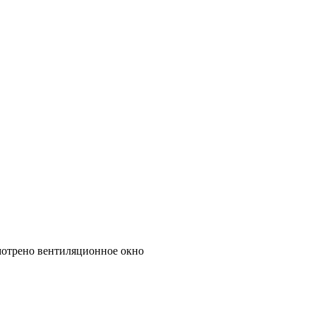
мотрено вентиляционное окно