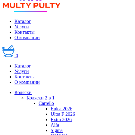
Каталог
Услуги
Контакты
О компании
0
Каталог
Услуги
Контакты
О компании
Коляски
Коляски 2 в 1
Carrello
Epica 2026
Ultra F 2026
Extra 2026
Alfa
Sigma