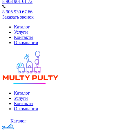
8 903 901 61 72
8 905 930 67 66
Заказать звонок
Каталог
Услуги
Контакты
О компании
Каталог
Услуги
Контакты
О компании
Каталог