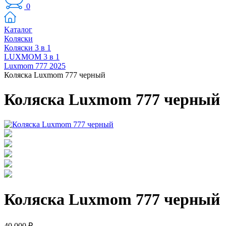
0
Kаталог
Коляски
Коляски 3 в 1
LUXMOM 3 в 1
Luxmom 777 2025
Коляска Luxmom 777 черный
Коляска Luxmom 777 черный
Коляска Luxmom 777 черный
40 000 ₽