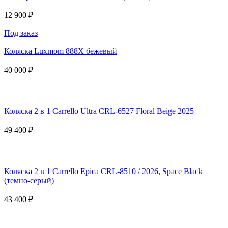
12 900 ₽
Под заказ
Коляска Luxmom 888X бежевый
40 000 ₽
Коляска 2 в 1 Carrello Ultra CRL-6527 Floral Beige 2025
49 400 ₽
Коляска 2 в 1 Carrello Epica CRL-8510 / 2026, Space Black
(темно-серый)
43 400 ₽