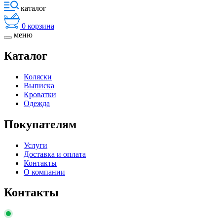
каталог
0
корзина
меню
Каталог
Коляски
Выписка
Кроватки
Одежда
Покупателям
Услуги
Доставка и оплата
Контакты
О компании
Контакты