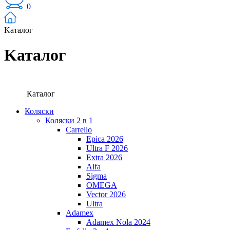
0
Kаталог
Kаталог
Каталог
Коляски
Коляски 2 в 1
Carrello
Epica 2026
Ultra F 2026
Extra 2026
Alfa
Sigma
OMEGA
Vector 2026
Ultra
Adamex
Adamex Nola 2024