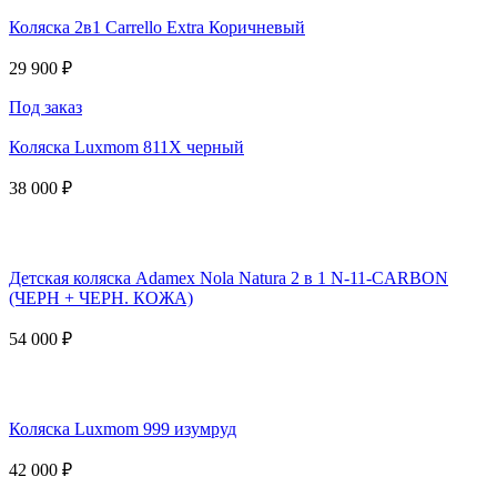
Коляска 2в1 Carrello Extra Коричневый
29 900 ₽
Под заказ
Коляска Luxmom 811X черный
38 000 ₽
Детская коляска Adamex Nola Natura 2 в 1 N-11-CARBON
(ЧЕРН + ЧЕРН. КОЖА)
54 000 ₽
Коляска Luxmom 999 изумруд
42 000 ₽