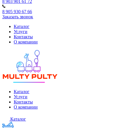
8 903 901 61 72
8 905 930 67 66
Заказать звонок
Каталог
Услуги
Контакты
О компании
Каталог
Услуги
Контакты
О компании
Каталог