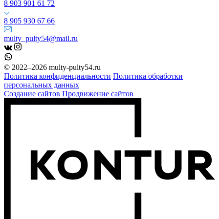
8 903 901 61 72
8 905 930 67 66
multy_pulty54@mail.ru
© 2022–2026 multy-pulty54.ru
Политика конфиденциальности
Политика обработки
персональных данных
Создание сайтов
Продвижение сайтов