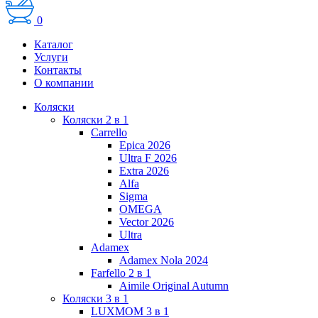
0
Каталог
Услуги
Контакты
О компании
Коляски
Коляски 2 в 1
Carrello
Epica 2026
Ultra F 2026
Extra 2026
Alfa
Sigma
OMEGA
Vector 2026
Ultra
Adamex
Adamex Nola 2024
Farfello 2 в 1
Aimile Original Autumn
Коляски 3 в 1
LUXMOM 3 в 1