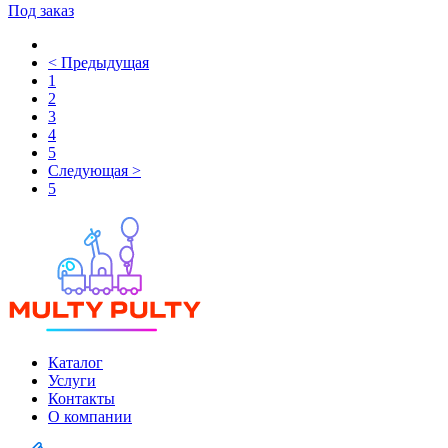
Под заказ
< Предыдущая
1
2
3
4
5
Следующая >
5
Каталог
Услуги
Контакты
О компании