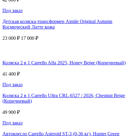
Под заказ
Детская коляска-трансформер Aimile Original Autumn
Космический Латте кожа
23 000 ₽
17 000 ₽
Коляска 2 в 1 Carrello Alfa 2025, Honey Beige (Коричневый)
41 400 ₽
Под заказ
Коляска 2 в 1 Carrello Ultra CRL-6527 / 2026, Chestnut Beige
(Коричневый)
49 900 ₽
Под заказ
Автокресло Carrello Asteroid ST-3 (0-36 кг), Hunter Green