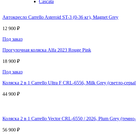
Cascata
Автокресло Carrello Asteroid ST-3 (0-36 кг), Magnet Grey
12 900 ₽
Под заказ
Прогулочная коляска Alfa 2023 Rouge Pink
18 900 ₽
Под заказ
Коляска 2 в 1 Carrello Ultra F CRL-6556, Milk Grey (светло-серы
44 900 ₽
Коляска 2 в 1 Carrello Vector CRL-6550 / 2026, Plum Grey (темно
56 900 ₽