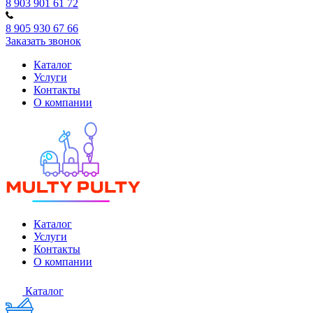
8 903 901 61 72
8 905 930 67 66
Заказать звонок
Каталог
Услуги
Контакты
О компании
Каталог
Услуги
Контакты
О компании
Каталог