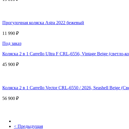
Прогулочная коляска Astra 2022 бежевый
11 990 ₽
Под заказ
Коляска 2 в 1 Carrello Ultra F CRL-6556, Vintage Beige (светло-
45 900 ₽
Коляска 2 в 1 Carrello Vector CRL-6550 / 2026, Seashell Beige (
56 900 ₽
< Предыдущая